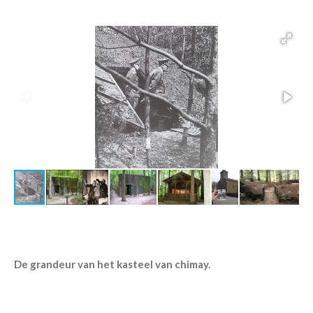
De grandeur van het kasteel van chimay.