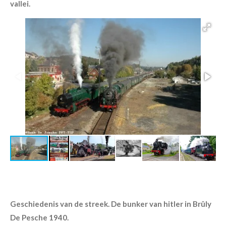
vallei.
Geschiedenis van de streek. De bunker van hitler in Brûly
De Pesche 1940.