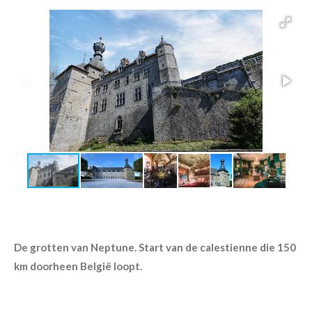
De grotten van Neptune. Start van de calestienne die 150
km doorheen België loopt.